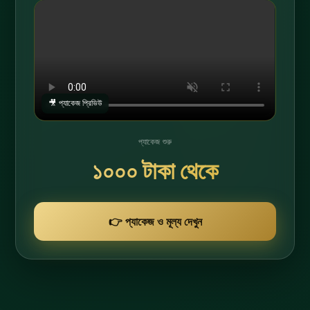
🎥 প্যাকেজ প্রিভিউ
প্যাকেজ শুরু
১০০০
টাকা থেকে
👉 প্যাকেজ ও মূল্য দেখুন