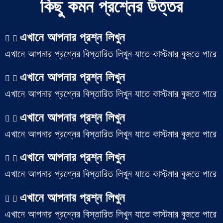
কিছু কমন প্রশ্নের উত্তর
এখানে আপনার প্রশ্ন লিখুন
এখানে আপনার প্রশ্নের বিস্তারিত লিখুন যাতে কাস্টমার বুজতে পারে
এখানে আপনার প্রশ্ন লিখুন
এখানে আপনার প্রশ্নের বিস্তারিত লিখুন যাতে কাস্টমার বুজতে পারে
এখানে আপনার প্রশ্ন লিখুন
এখানে আপনার প্রশ্নের বিস্তারিত লিখুন যাতে কাস্টমার বুজতে পারে
এখানে আপনার প্রশ্ন লিখুন
এখানে আপনার প্রশ্নের বিস্তারিত লিখুন যাতে কাস্টমার বুজতে পারে
এখানে আপনার প্রশ্ন লিখুন
এখানে আপনার প্রশ্নের বিস্তারিত লিখুন যাতে কাস্টমার বুজতে পারে