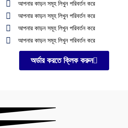
আপনার কাড়ন সমূহ লিখুন পরিবর্তন করে
আপনার কাড়ন সমূহ লিখুন পরিবর্তন করে
আপনার কাড়ন সমূহ লিখুন পরিবর্তন করে
আপনার কাড়ন সমূহ লিখুন পরিবর্তন করে
অর্ডার করতে ক্লিক করুন