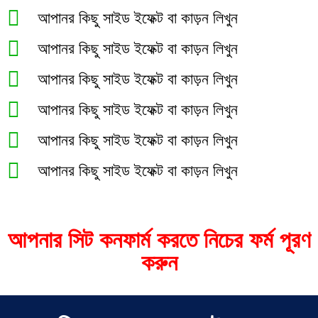
আপানর কিছু সাইড ইফেক্ট বা কাড়ন লিখুন
আপানর কিছু সাইড ইফেক্ট বা কাড়ন লিখুন
আপানর কিছু সাইড ইফেক্ট বা কাড়ন লিখুন
আপানর কিছু সাইড ইফেক্ট বা কাড়ন লিখুন
আপানর কিছু সাইড ইফেক্ট বা কাড়ন লিখুন
আপানর কিছু সাইড ইফেক্ট বা কাড়ন লিখুন
আপনার সিট কনফার্ম করতে নিচের ফর্ম পূরণ
করুন