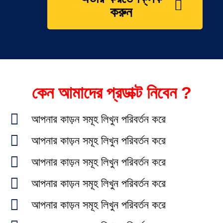
করুন
কেন আমাদের প্রডাক্ট নিবেন ?
আপনার কাড়ন সমূহ লিখুন পরিবর্তন করে
আপনার কাড়ন সমূহ লিখুন পরিবর্তন করে
আপনার কাড়ন সমূহ লিখুন পরিবর্তন করে
আপনার কাড়ন সমূহ লিখুন পরিবর্তন করে
আপনার কাড়ন সমূহ লিখুন পরিবর্তন করে