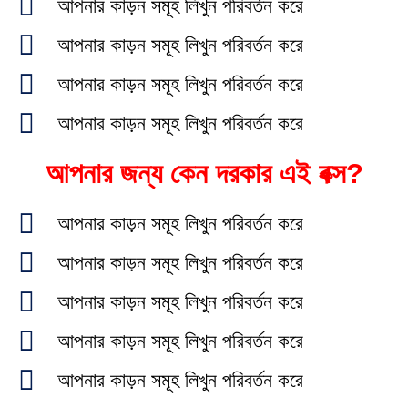
আপনার কাড়ন সমূহ লিখুন পরিবর্তন করে
আপনার কাড়ন সমূহ লিখুন পরিবর্তন করে
আপনার কাড়ন সমূহ লিখুন পরিবর্তন করে
আপনার কাড়ন সমূহ লিখুন পরিবর্তন করে
আপনার জন্য কেন দরকার এই বক্স?
আপনার কাড়ন সমূহ লিখুন পরিবর্তন করে
আপনার কাড়ন সমূহ লিখুন পরিবর্তন করে
আপনার কাড়ন সমূহ লিখুন পরিবর্তন করে
আপনার কাড়ন সমূহ লিখুন পরিবর্তন করে
আপনার কাড়ন সমূহ লিখুন পরিবর্তন করে