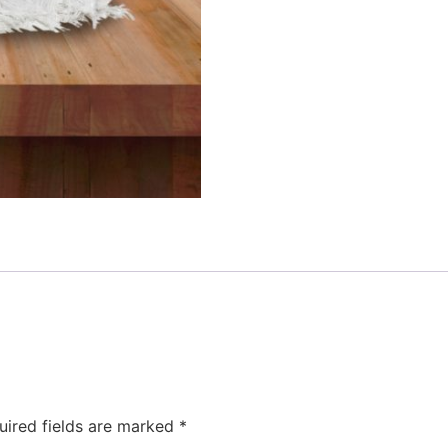
uired fields are marked
*