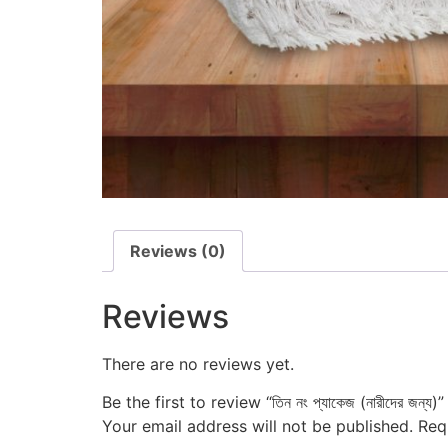
Reviews (0)
Reviews
There are no reviews yet.
Be the first to review “তিন নং প্যাকেজ (নারীদের জন্য)”
Your email address will not be published.
Req