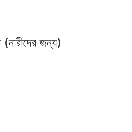
 (নারীদের জন্য)