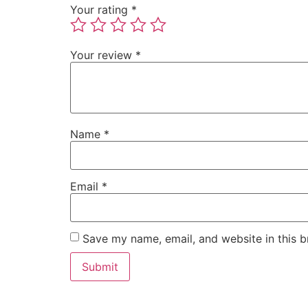
Your rating
*
Your review
*
Name
*
Email
*
Save my name, email, and website in this b