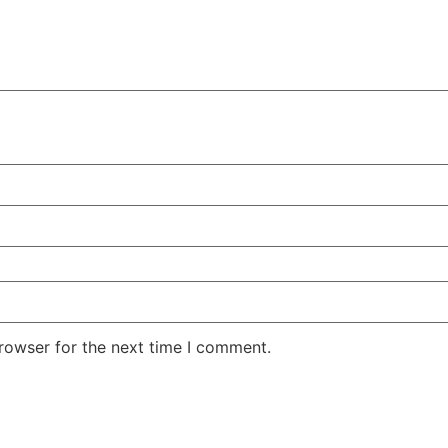
rowser for the next time I comment.